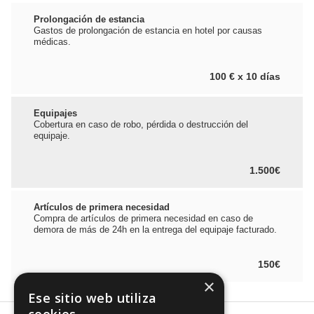
Prolongación de estancia
Gastos de prolongación de estancia en hotel por causas
médicas.
100 € x 10 días
Equipajes
Cobertura en caso de robo, pérdida o destrucción del
equipaje.
1.500€
Artículos de primera necesidad
Compra de artículos de primera necesidad en caso de
demora de más de 24h en la entrega del equipaje facturado.
150€
×
Ese sitio web utiliza