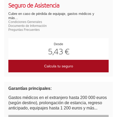
Seguro de Asistencia
Cubre en caso de pérdida de equipaje, gastos médicos y
más...
Condiciones Generales
Documento de Información
Preguntas Frecuentes
Desde
5,43 €
Calcula tu seguro
Garantías principales:
Gastos médicos en el extranjero hasta 200 000 euros
(según destino), prolongación de estancia, regreso
anticipado, equipajes hasta 1 200 euros y más...