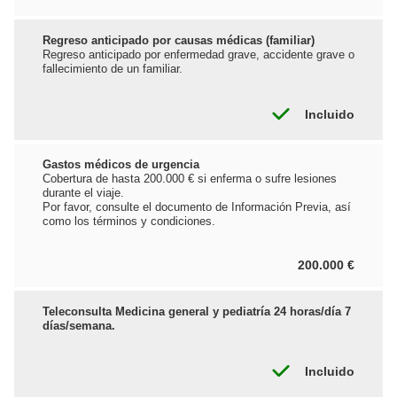
Regreso anticipado por causas médicas (familiar)
Regreso anticipado por enfermedad grave, accidente grave o
fallecimiento de un familiar.
Incluido
Gastos médicos de urgencia
Cobertura de hasta 200.000 € si enferma o sufre lesiones
durante el viaje.
Por favor, consulte el documento de Información Previa, así
como los términos y condiciones.
200.000 €
Teleconsulta Medicina general y pediatría 24 horas/día 7
días/semana.
Incluido