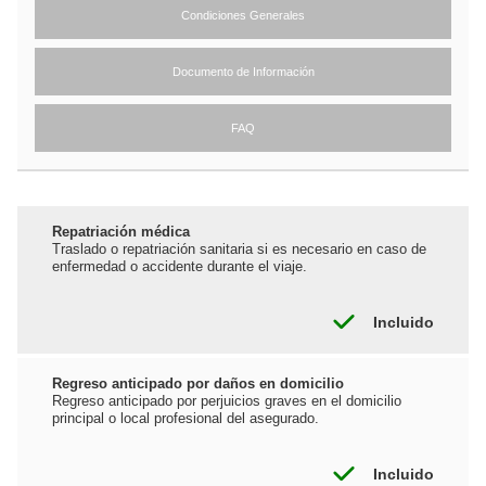
Condiciones Generales
Documento de Información
FAQ
Repatriación médica
Traslado o repatriación sanitaria si es necesario en caso de
enfermedad o accidente durante el viaje.
Incluido
Regreso anticipado por daños en domicilio
Regreso anticipado por perjuicios graves en el domicilio
principal o local profesional del asegurado.
Incluido