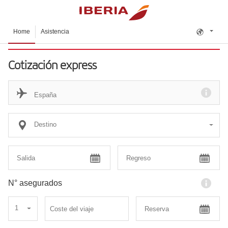
Home
Asistencia
Cotización express
Destino
N° asegurados
1