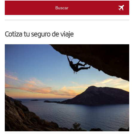
Buscar
Cotiza tu seguro de viaje